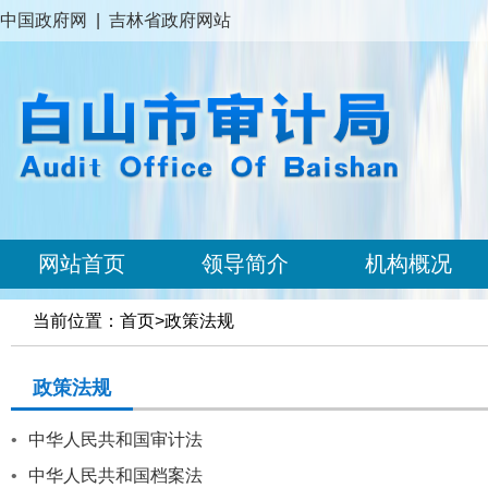
中国政府网
|
吉林省政府网站
网站首页
领导简介
机构概况
当前位置：
首页
>
政策法规
政策法规
•
中华人民共和国审计法
•
中华人民共和国档案法