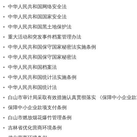
•
中华人民共和国网络安全法
•
中华人民共和国国家安全法
•
中华人民共和国黑土地保护法
•
重大活动和突发事件档案管理办法
•
中华人民共和国保守国家秘密法实施条例
•
中华人民共和国保守国家秘密法
•
中华人民共和国档案法
•
中华人民共和国统计法实施条例
•
中华人民共和国统计法
•
白山市审计局采取有效措施认真贯彻落实 《保障中小企业
•
保障中小企业款项支付条例
•
白山市燃放烟花爆竹管理条例
•
吉林省优化营商环境条例